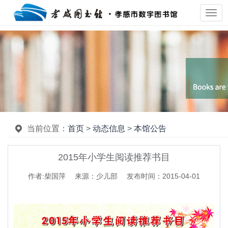
当前位置：
首页
>
动态信息
>
本馆公告
2015年小学生阅读推荐书目
作者:柴国萍 来源：少儿部 发布时间：2015-04-01