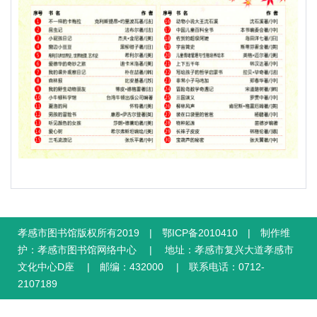
孝感市图书馆版权所有2019 | 鄂ICP备2010410 | 制作维
护：孝感市图书馆网络中心 | 地址：孝感市复兴大道孝感市
文化中心D座 | 邮编：432000 | 联系电话：0712-
2107189