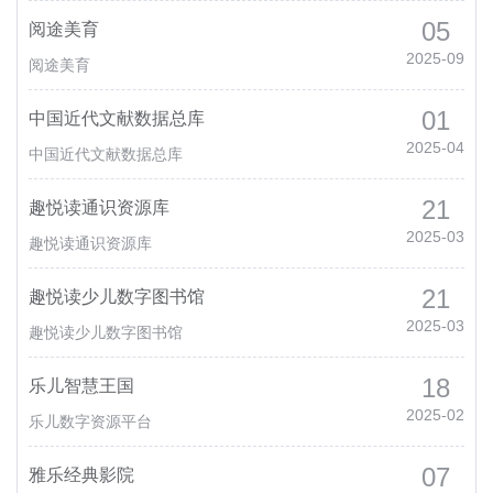
05
阅途美育
2025-09
阅途美育
01
中国近代文献数据总库
2025-04
中国近代文献数据总库
21
趣悦读通识资源库
2025-03
趣悦读通识资源库
21
趣悦读少儿数字图书馆
2025-03
趣悦读少儿数字图书馆
18
乐儿智慧王国
2025-02
乐儿数字资源平台
07
雅乐经典影院