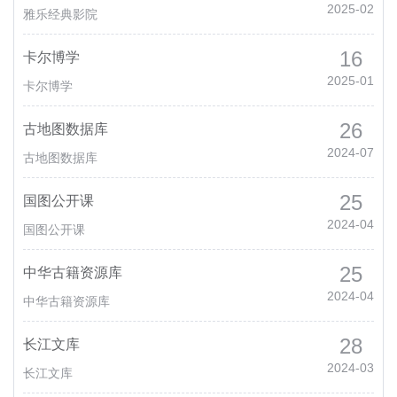
2025-02
雅乐经典影院
16
卡尔博学
2025-01
卡尔博学
26
古地图数据库
2024-07
古地图数据库
25
国图公开课
2024-04
国图公开课
25
中华古籍资源库
2024-04
中华古籍资源库
28
长江文库
2024-03
长江文库