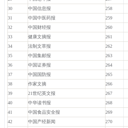
30
中国信息报
258
31
中国中医药报
259
32
中国财经报
260
33
健康文摘报
261
34
法制文萃报
262
35
中国集邮报
263
36
中国证券报
264
37
中国国防报
265
38
作家文摘
266
39
21世纪英文报
267
40
中华读书报
268
41
中国食品安全报
269
42
中国产经新闻
270