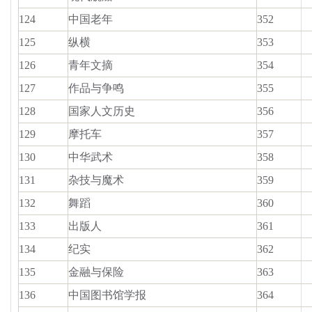
124
中国老年
352
125
纵横
353
126
青年文摘
354
127
作品与争鸣
355
128
国家人文历史
356
129
摩托车
357
130
中华武术
358
131
杂技与魔术
359
132
舞蹈
360
133
出版人
361
134
纪实
362
135
金融与保险
363
136
中国图书馆学报
364