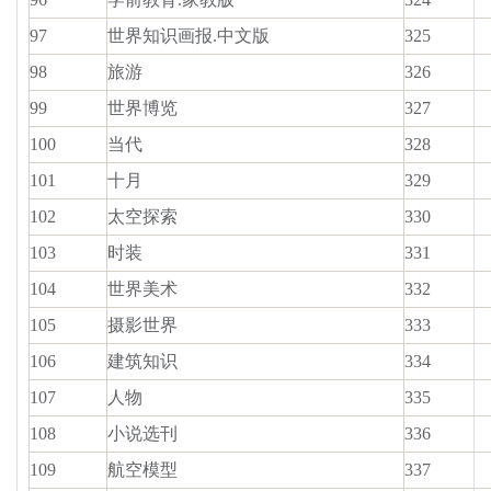
97
世界知识画报.中文版
325
98
旅游
326
99
世界博览
327
100
当代
328
101
十月
329
102
太空探索
330
103
时装
331
104
世界美术
332
105
摄影世界
333
106
建筑知识
334
107
人物
335
108
小说选刊
336
109
航空模型
337