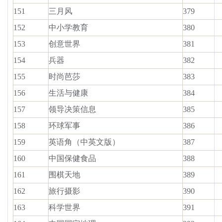
151
三月风
379
152
中小学教育
380
153
创意世界
381
154
兵器
382
155
时尚芭莎
383
156
生活与健康
384
157
领导决策信息
385
158
环球军事
386
159
英语角（中英文版）
387
160
中国保健食品
388
161
围棋天地
389
162
旅行摄影
390
163
科学世界
391