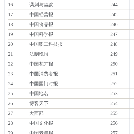
16
讽刺与幽默
244
17
中国经营报
245
18
中国食品报
246
19
中国科学报
247
20
中国职工科技报
248
21
法制晚报
249
22
中国花卉报
250
23
中国消费者报
251
24
中国国门时报
252
25
中国地名
253
26
博客天下
254
27
大西部
255
28
中国文化报
256
29
中国老年报
257