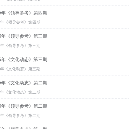
15年《领导参考》第四期
15年《领导参考》第四期
15年《领导参考》第三期
15年《领导参考》第三期
015年《文化动态》第三期
15年《文化动态》第三期
15年《文化动态》第二期
15年《文化动态》第二期
15年《领导参考》第二期
15年《领导参考》第二期