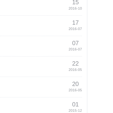
15
2016-10
17
2016-07
07
2016-07
22
2016-05
20
2016-05
01
2015-12