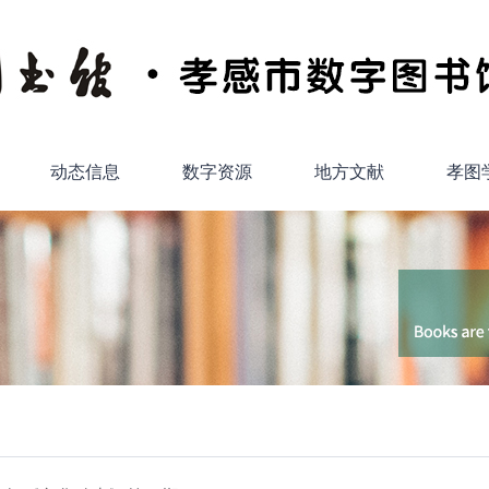
动态信息
数字资源
地方文献
孝图