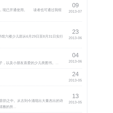
09
厅”，现已开通使用。 读者也可通过我馆
2013-07
23
六楼少儿部从6月29日至8月31日实行
2013-06
04
2013-06
，以及小朋友喜爱的少儿类图书。...
24
2013-05
13
音韵之中。从古到今涌现出大量杰出的诗
2013-05
的所...