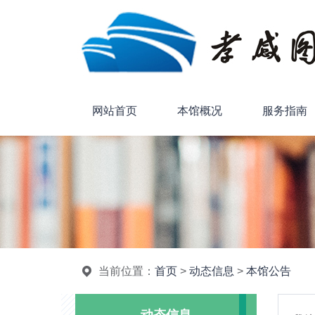
网站首页
本馆概况
服务指南
当前位置：
首页
>
动态信息
>
本馆公告