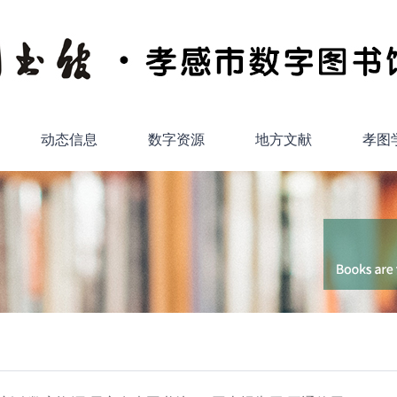
动态信息
数字资源
地方文献
孝图