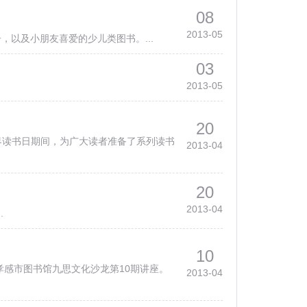
08
2013-05
以及小朋友喜爱的少儿类图书。...
03
2013-05
20
界读书日期间，为广大读者准备了系列读书
2013-04
20
2013-04
.
10
感市图书馆九思文化沙龙第10期讲座。
2013-04