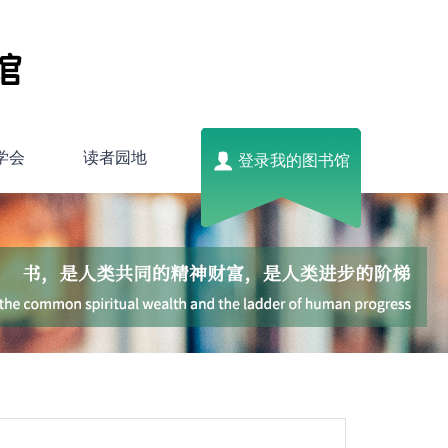
学会
读者园地
登录我的图书馆